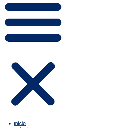
Inicio