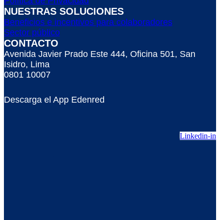
Política de Privacidad
NUESTRAS SOLUCIONES
Beneficios e incentivos para colaboradores
Sector público
CONTACTO
Avenida Javier Prado Este 444, Oficina 501, San
Isidro, Lima
0801 10007
Descarga el App Edenred
Linkedin-in