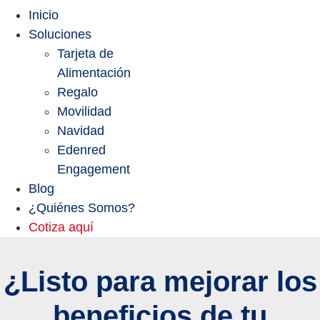
Inicio
Soluciones
Tarjeta de
Alimentación
Regalo
Movilidad
Navidad
Edenred
Engagement
Blog
¿Quiénes Somos?
Cotiza aquí
¿Listo para mejorar los
beneficios de tu