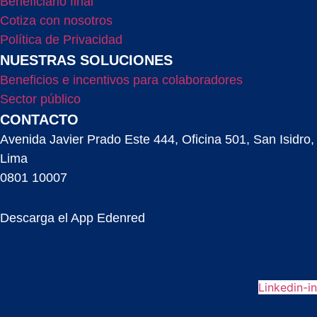
Beneficiario final
Cotiza con nosotros
Política de Privacidad
NUESTRAS SOLUCIONES
Beneficios e incentivos para colaboradores
Sector público
CONTACTO
Avenida Javier Prado Este 444, Oficina 501, San Isidro,
Lima
0801 10007
Descarga el App Edenred
Linkedin-in