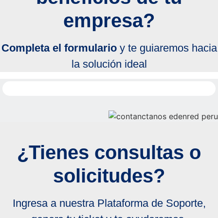
empresa?
Completa el formulario
y te guiaremos hacia
la solución ideal
¿Tienes consultas o
solicitudes?
Ingresa a nuestra Plataforma de Soporte,